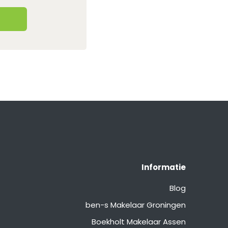
Informatie
Blog
ben-s Makelaar Groningen
Boekholt Makelaar Assen