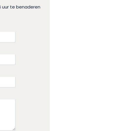
4 uur te benaderen