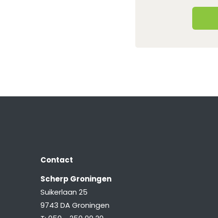
Contact
Scherp Groningen
Suikerlaan 25
9743 DA Groningen