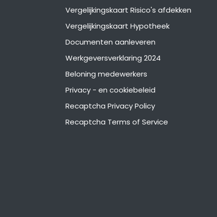
Vergelijkingskaart Risico's afdekken
Vergelijkingskaart Hypotheek
Documenten aanleveren
Werkgeversverklaring 2024
Beloning medewerkers
Privacy - en cookiebeleid
Recaptcha Privacy Policy
Recaptcha Terms of Service