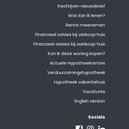
Inschrijven nieuwsbrief
Wat kan ik lenen?
Rente meenemen
Financieel advies bij verkoop huis
Financieel advies bij aankoop huis
Kan ik deze woning kopen?
Actuele Hypotheekrentes
Verduurzamingshypotheek
Hypotheek vakantiehuis
Vacatures
English version
Socials