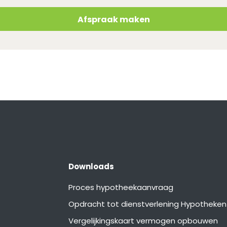
Afspraak maken
Downloads
Proces hypotheekaanvraag
Opdracht tot dienstverlening Hypotheken
Vergelijkingskaart vermogen opbouwen