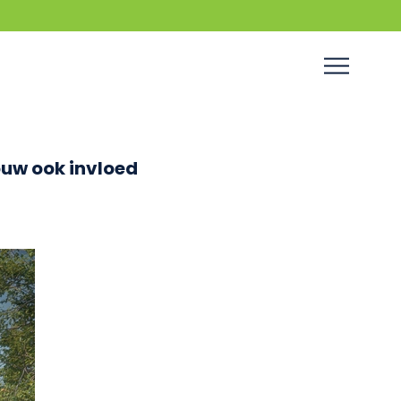
uw ook invloed