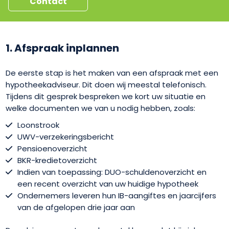
Contact
1. Afspraak inplannen
De eerste stap is het maken van een afspraak met een
hypotheekadviseur. Dit doen wij meestal telefonisch.
Tijdens dit gesprek bespreken we kort uw situatie en
welke documenten we van u nodig hebben, zoals:
Loonstrook
UWV-verzekeringsbericht
Pensioenoverzicht
BKR-kredietoverzicht
Indien van toepassing: DUO-schuldenoverzicht en
een recent overzicht van uw huidige hypotheek
Ondernemers leveren hun IB-aangiftes en jaarcijfers
van de afgelopen drie jaar aan