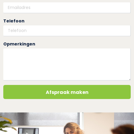
Telefoon
Opmerkingen
Afspraak maken