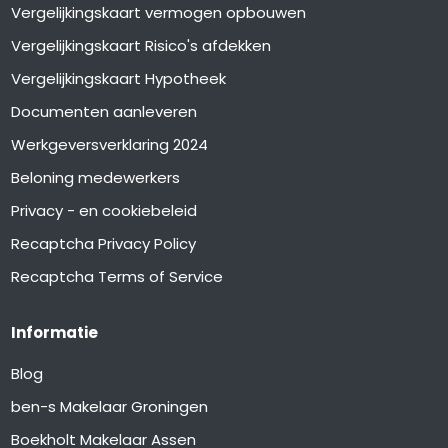
Vergelijkingskaart vermogen opbouwen
Vergelijkingskaart Risico's afdekken
Vergelijkingskaart Hypotheek
Documenten aanleveren
Werkgeversverklaring 2024
Beloning medewerkers
Privacy - en cookiebeleid
Recaptcha Privacy Policy
Recaptcha Terms of Service
Informatie
Blog
ben-s Makelaar Groningen
Boekholt Makelaar Assen