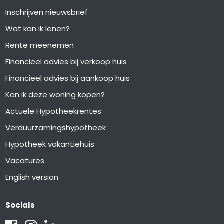
Inschrijven nieuwsbrief
Wat kan ik lenen?
Rente meenemen
Financieel advies bij verkoop huis
Financieel advies bij aankoop huis
Kan ik deze woning kopen?
Actuele Hypotheekrentes
Verduurzamingshypotheek
Hypotheek vakantiehuis
Vacatures
English version
Socials