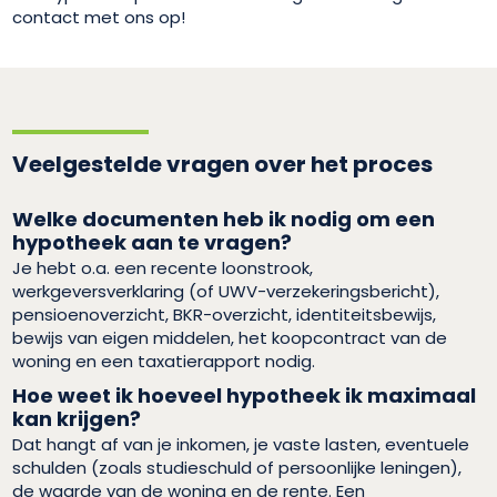
contact met ons op!
Veelgestelde vragen over het proces
Welke documenten heb ik nodig om een
hypotheek aan te vragen?
Je hebt o.a. een recente loonstrook,
werkgeversverklaring (of UWV-verzekeringsbericht),
pensioenoverzicht, BKR-overzicht, identiteitsbewijs,
bewijs van eigen middelen, het koopcontract van de
woning en een taxatierapport nodig.
Hoe weet ik hoeveel hypotheek ik maximaal
kan krijgen?
Dat hangt af van je inkomen, je vaste lasten, eventuele
schulden (zoals studieschuld of persoonlijke leningen),
de waarde van de woning en de rente. Een