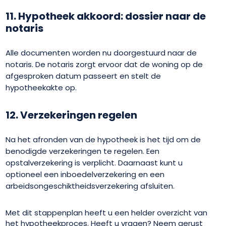
11. Hypotheek akkoord: dossier naar de
notaris
Alle documenten worden nu doorgestuurd naar de
notaris. De notaris zorgt ervoor dat de woning op de
afgesproken datum passeert en stelt de
hypotheekakte op.
12. Verzekeringen regelen
Na het afronden van de hypotheek is het tijd om de
benodigde verzekeringen te regelen. Een
opstalverzekering is verplicht. Daarnaast kunt u
optioneel een inboedelverzekering en een
arbeidsongeschiktheidsverzekering afsluiten.
Met dit stappenplan heeft u een helder overzicht van
het hypotheekproces. Heeft u vragen? Neem gerust