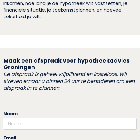
inkomen, hoe lang je de hypotheek wilt vastzetten, je
financiële situatie, je toekomstplannen, en hoeveel
zekerheid je wilt.
Maak een afspraak voor hypotheekadvies
Groningen
De afspraak is geheel vrijblijvend en kosteloos. Wij
streven ernaar u binnen 24 uur te benaderen om een
afspraak in te plannen.
Naam
Email