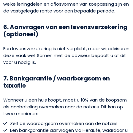
welke leningdelen en aflosvormen van toepassing zijn en
de vastgelegde rente voor een bepaalde periode.
6. Aanvragen van een levensverzekering
(optioneel)
Een levensverzekering is niet verplicht, maar wij adviseren
deze vaak wel. Samen met de adviseur bepaalt u of dit
voor u nodig is.
7. Bankgarantie / waarborgsom en
taxatie
Wanneer u een huis koopt, moet u 10% van de koopsom
als aanbetaling overmaken naar de notaris. Dit kan op
twee manieren:
Zelf de waarborgsom overmaken aan de notaris
Een bankgarantie aanvragen via HeraLife, waardoor u