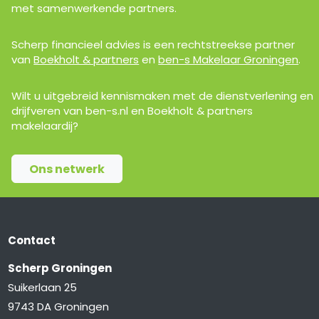
met samenwerkende partners.
Scherp financieel advies is een rechtstreekse partner
van
Boekholt & partners
en
ben-s Makelaar Groningen
.
Wilt u uitgebreid kennismaken met de dienstverlening en
drijfveren van ben-s.nl en Boekholt & partners
makelaardij?
Ons netwerk
Contact
Scherp Groningen
Suikerlaan 25
9743 DA Groningen