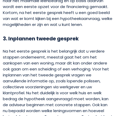
naar het maximale leenbedrag en op basis daarvan
wordt een eerste opzet voor de financiering gemaakt.
Kortom, na het eerste gesprek heeft u een goed beeld
van wat er komt kijken bij een hypotheekaanvraag, welke
mogelijkheden er zijn en wat u kunt lenen.
3. Inplannen tweede gesprek
Na het eerste gesprek is het belangrijk dat u verdere
stappen onderneemt, meestal gaat het om het
aankopen van een woning, maar dit kan onder andere
ook gaan om een scheiding of een verhoging. Voor het
inplannen van het tweede gesprek vragen we
aanvullende informatie op, zoals lopende polissen,
collectieve voorzieningen via werkgever en uw
klantprofiel. Nu het duidelijk is voor welk huis en welk
bedrag de hypotheek aangevraagd moet worden, kan
de adviseur beginnen met concrete stappen. Ook kan
nu bepaald worden welke leningsvormen en hoeveel