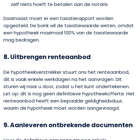
zelf niets hoeft te betalen aan de notaris
Daarnaast moet er een taxatierapport worden
opgesteld. De bank wil de taxatiewaarde weten, omdat
een hypotheek maximaal 100% van de taxatiewaarde
mag bedragen.
8. Uitbrengen renteaanbod
De hypotheekverstrekker stuurt ons het renteaanbod,
dit is vaak enkele werkdagen na het aanvragen. Dit
sturen wij naar u door, zodat u het kunt ondertekenen.
Let op: dit is nog geen definitieve hypotheekofferte. Het
renteaanbod heeft een bepaalde geldigheidsduur,
waarin de hypotheek moet worden aangevraagd.
9. Aanleveren ontbrekende documenten