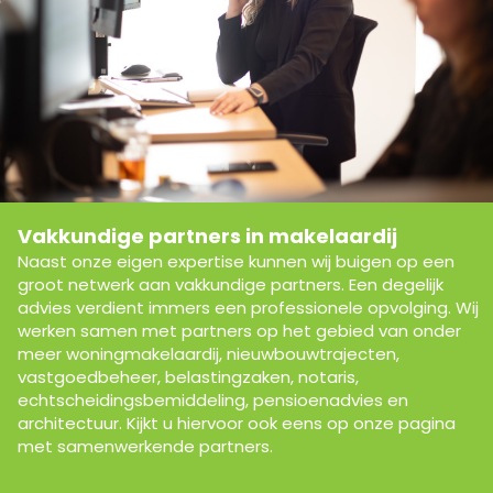
Vakkundige partners in makelaardij
Naast onze eigen expertise kunnen wij buigen op een
groot netwerk aan vakkundige partners. Een degelijk
advies verdient immers een professionele opvolging. Wij
werken samen met partners op het gebied van onder
meer woningmakelaardij, nieuwbouwtrajecten,
vastgoedbeheer, belastingzaken, notaris,
echtscheidingsbemiddeling, pensioenadvies en
architectuur. Kijkt u hiervoor ook eens op onze pagina
met samenwerkende partners.