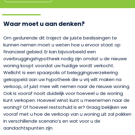
Waar moet u aan denken?
Om gedurende dit traject de juiste beslissingen te
kunnen nemen moet u weten hoe u ervoor staat op
financieel gebied. Er kan bijvoorbeeld een
overbruggingshypotheek nodig zijn omdat u de nieuwe
woning koopt voordat uw huidige wordt verkocht.
Wellicht is een spaarpolis of beleggingsverzekering
gekoppeld aan uw hypotheek die u vrij wilt maken na
verkoop, of juist mee wilt nemen naar de nieuwe woning.
Ook is vooraf nooit duidelijk voor hoeveel u de woning
kunt verkopen. Hoeveel winst kunt u meenemen naar de
woning? Of hoeveel restschuld is er? Graag bekijken we
vooraf met u hoe de verkoop van u woning uit zal pakken
in verschillende scenario’s en wat voor u de
aandachtspunten zijn.