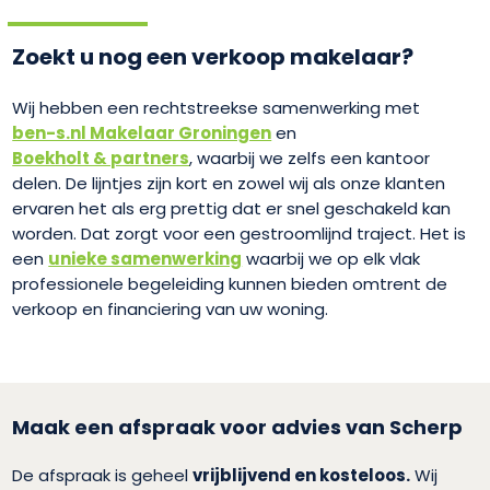
Zoekt u nog een verkoop makelaar?
Wij hebben een rechtstreekse samenwerking met
ben-s.nl Makelaar Groningen
en
Boekholt & partners
, waarbij we zelfs een kantoor
delen. De lijntjes zijn kort en zowel wij als onze klanten
ervaren het als erg prettig dat er snel geschakeld kan
worden. Dat zorgt voor een gestroomlijnd traject. Het is
een
unieke samenwerking
waarbij we op elk vlak
professionele begeleiding kunnen bieden omtrent de
verkoop en financiering van uw woning.
Maak een afspraak voor advies van Scherp
De afspraak is geheel
vrijblijvend en kosteloos.
Wij