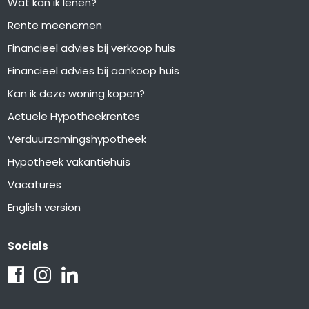
Wat kan ik lenen?
Rente meenemen
Financieel advies bij verkoop huis
Financieel advies bij aankoop huis
Kan ik deze woning kopen?
Actuele Hypotheekrentes
Verduurzamingshypotheek
Hypotheek vakantiehuis
Vacatures
English version
Socials