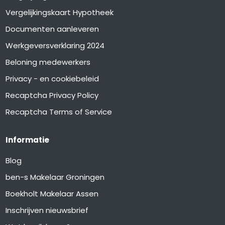
Vergelijkingskaart Hypotheek
Documenten aanleveren
Werkgeversverklaring 2024
Beloning medewerkers
Privacy - en cookiebeleid
Recaptcha Privacy Policy
Recaptcha Terms of Service
Informatie
Blog
ben-s Makelaar Groningen
Boekholt Makelaar Assen
Inschrijven nieuwsbrief