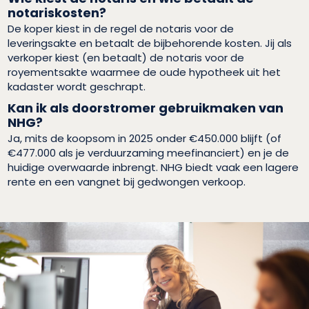
notariskosten?
De koper kiest in de regel de notaris voor de
leveringsakte en betaalt de bijbehorende kosten. Jij als
verkoper kiest (en betaalt) de notaris voor de
royementsakte waarmee de oude hypotheek uit het
kadaster wordt geschrapt.
Kan ik als doorstromer gebruikmaken van
NHG?
Ja, mits de koopsom in 2025 onder €450.000 blijft (of
€477.000 als je verduurzaming meefinanciert) en je de
huidige overwaarde inbrengt. NHG biedt vaak een lagere
rente en een vangnet bij gedwongen verkoop.