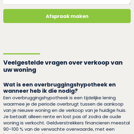
Afspraak maken
Veelgestelde vragen over verkoop van
uw woning
Wat is een overbruggingshypotheek en
wanneer heb ik die nodig?
Een overbruggingshypotheek is een tijdelijke lening
waarmee je de periode overbrugt tussen de aankoop
van je nieuwe woning en de verkoop van je huidige huis.
Je betaalt alleen rente en lost pas af zodra de oude
woning is verkocht. Geldverstrekkers financieren meestal
90–100 % van de verwachte overwaarde, met een