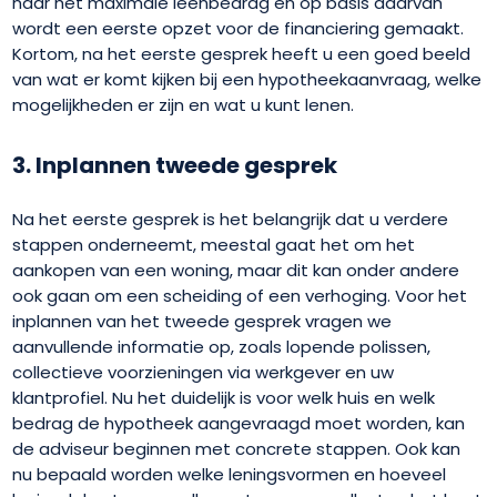
naar het maximale leenbedrag en op basis daarvan
wordt een eerste opzet voor de financiering gemaakt.
Kortom, na het eerste gesprek heeft u een goed beeld
van wat er komt kijken bij een hypotheekaanvraag, welke
mogelijkheden er zijn en wat u kunt lenen.
3. Inplannen tweede gesprek
Na het eerste gesprek is het belangrijk dat u verdere
stappen onderneemt, meestal gaat het om het
aankopen van een woning, maar dit kan onder andere
ook gaan om een scheiding of een verhoging. Voor het
inplannen van het tweede gesprek vragen we
aanvullende informatie op, zoals lopende polissen,
collectieve voorzieningen via werkgever en uw
klantprofiel. Nu het duidelijk is voor welk huis en welk
bedrag de hypotheek aangevraagd moet worden, kan
de adviseur beginnen met concrete stappen. Ook kan
nu bepaald worden welke leningsvormen en hoeveel