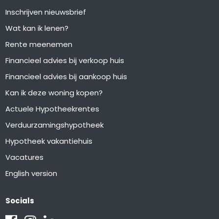
Inschrijven nieuwsbrief
Wat kan ik lenen?
Rente meenemen
Financieel advies bij verkoop huis
Financieel advies bij aankoop huis
Kan ik deze woning kopen?
Actuele Hypotheekrentes
Verduurzamingshypotheek
Hypotheek vakantiehuis
Vacatures
English version
Socials