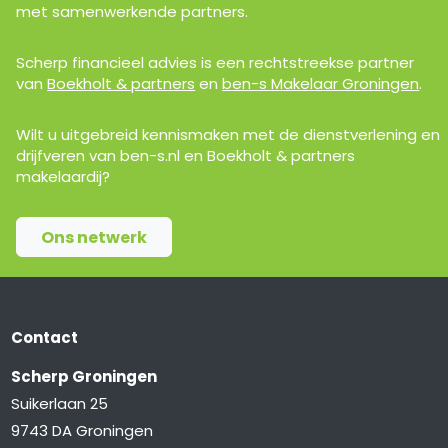
met samenwerkende partners.
Scherp financieel advies is een rechtstreekse partner
van
Boekholt & partners
en
ben-s Makelaar Groningen
.
Wilt u uitgebreid kennismaken met de dienstverlening en
drijfveren van ben-s.nl en Boekholt & partners
makelaardij?
Ons netwerk
Contact
Scherp Groningen
Suikerlaan 25
9743 DA Groningen