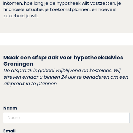
inkomen, hoe lang je de hypotheek wilt vastzetten, je
financiële situatie, je toekomstplannen, en hoeveel
zekerheid je wilt.
Maak een afspraak voor hypotheekadvies
Groningen
De afspraak is geheel vrijblijvend en kosteloos. Wij
streven ernaar u binnen 24 uur te benaderen om een
afspraak in te plannen.
Naam
Email