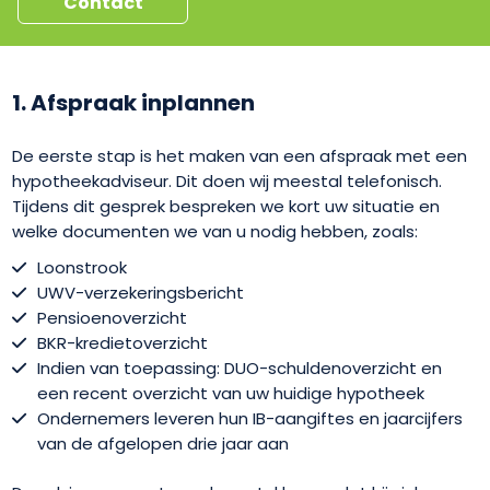
Contact
1. Afspraak inplannen
De eerste stap is het maken van een afspraak met een
hypotheekadviseur. Dit doen wij meestal telefonisch.
Tijdens dit gesprek bespreken we kort uw situatie en
welke documenten we van u nodig hebben, zoals:
Loonstrook
UWV-verzekeringsbericht
Pensioenoverzicht
BKR-kredietoverzicht
Indien van toepassing: DUO-schuldenoverzicht en
een recent overzicht van uw huidige hypotheek
Ondernemers leveren hun IB-aangiftes en jaarcijfers
van de afgelopen drie jaar aan