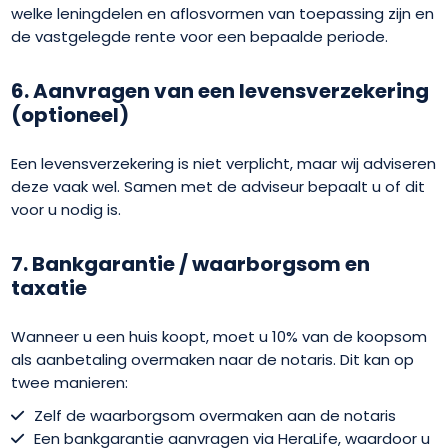
welke leningdelen en aflosvormen van toepassing zijn en
de vastgelegde rente voor een bepaalde periode.
6. Aanvragen van een levensverzekering
(optioneel)
Een levensverzekering is niet verplicht, maar wij adviseren
deze vaak wel. Samen met de adviseur bepaalt u of dit
voor u nodig is.
7. Bankgarantie / waarborgsom en
taxatie
Wanneer u een huis koopt, moet u 10% van de koopsom
als aanbetaling overmaken naar de notaris. Dit kan op
twee manieren:
Zelf de waarborgsom overmaken aan de notaris
Een bankgarantie aanvragen via HeraLife, waardoor u