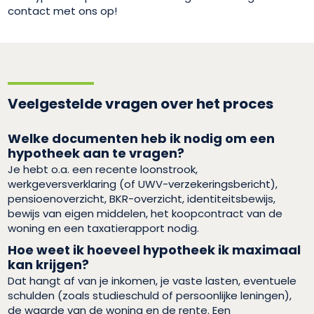
contact met ons op!
Veelgestelde vragen over het proces
Welke documenten heb ik nodig om een
hypotheek aan te vragen?
Je hebt o.a. een recente loonstrook,
werkgeversverklaring (of UWV-verzekeringsbericht),
pensioenoverzicht, BKR-overzicht, identiteitsbewijs,
bewijs van eigen middelen, het koopcontract van de
woning en een taxatierapport nodig.
Hoe weet ik hoeveel hypotheek ik maximaal
kan krijgen?
Dat hangt af van je inkomen, je vaste lasten, eventuele
schulden (zoals studieschuld of persoonlijke leningen),
de waarde van de woning en de rente. Een