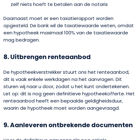
zelf niets hoeft te betalen aan de notaris
Daarnaast moet er een taxatierapport worden
opgesteld. De bank wil de taxatiewaarde weten, omdat
een hypotheek maximaal 100% van de taxatiewaarde
mag bedragen.
8. Uitbrengen renteaanbod
De hypotheekverstrekker stuurt ons het renteaanbod,
dit is vaak enkele werkdagen na het aanvragen. Dit
sturen wij naar u door, zodat u het kunt ondertekenen.
Let op: dit is nog geen definitieve hypotheekofferte. Het
renteaanbod heeft een bepaalde geldigheidsduur,
waarin de hypotheek moet worden aangevraagd.
9. Aanleveren ontbrekende documenten