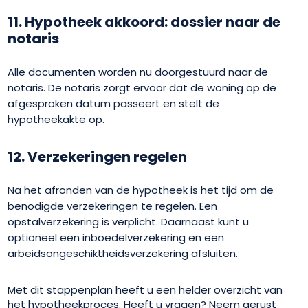
11. Hypotheek akkoord: dossier naar de
notaris
Alle documenten worden nu doorgestuurd naar de
notaris. De notaris zorgt ervoor dat de woning op de
afgesproken datum passeert en stelt de
hypotheekakte op.
12. Verzekeringen regelen
Na het afronden van de hypotheek is het tijd om de
benodigde verzekeringen te regelen. Een
opstalverzekering is verplicht. Daarnaast kunt u
optioneel een inboedelverzekering en een
arbeidsongeschiktheidsverzekering afsluiten.
Met dit stappenplan heeft u een helder overzicht van
het hypotheekproces. Heeft u vragen? Neem gerust