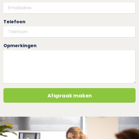
Telefoon
Opmerkingen
Afspraak maken