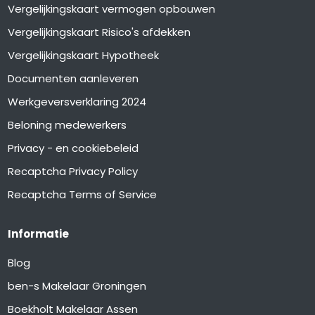
Vergelijkingskaart vermogen opbouwen
Vergelijkingskaart Risico's afdekken
Vergelijkingskaart Hypotheek
Documenten aanleveren
Werkgeversverklaring 2024
Beloning medewerkers
Privacy - en cookiebeleid
Recaptcha Privacy Policy
Recaptcha Terms of Service
Informatie
Blog
ben-s Makelaar Groningen
Boekholt Makelaar Assen